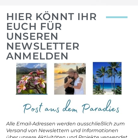
HIER KÖNNT IHR
EUCH FÜR
UNSEREN
NEWSLETTER
ANMELDEN
Alle Email-Adressen werden ausschließlich zum
Versand von Newslettern und Informationen
über unsere Aktivitäten und Projekte verwendet.