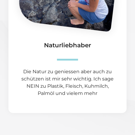
Naturliebhaber
Die Natur zu geniessen aber auch zu
schützen ist mir sehr wichtig. Ich sage
NEIN zu Plastik, Fleisch, Kuhmilch,
Palmöl und vielem mehr