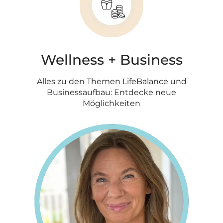
Wellness + Business
Alles zu den Themen LifeBalance und
Businessaufbau: Entdecke neue
Möglichkeiten