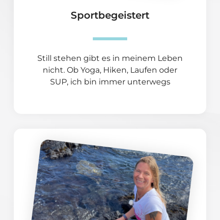
Sportbegeistert
Still stehen gibt es in meinem Leben
nicht. Ob Yoga, Hiken, Laufen oder
SUP, ich bin immer unterwegs