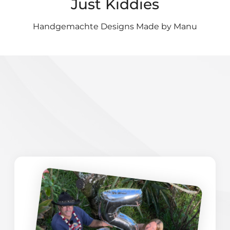
Just Kiddies
Handgemachte Designs Made by Manu