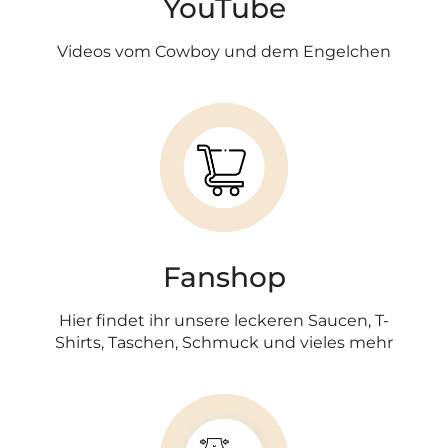
YouTube
Videos vom Cowboy und dem Engelchen
Fanshop
Hier findet ihr unsere leckeren Saucen, T-
Shirts, Taschen, Schmuck und vieles mehr