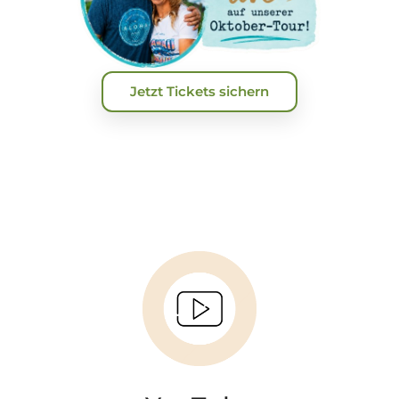
Jetzt Tickets sichern