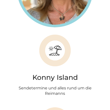
Konny Island
Sendetermine und alles rund um die
Reimanns