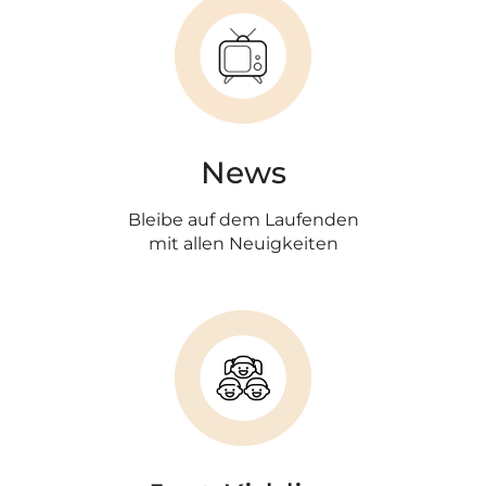
News
Bleibe auf dem Laufenden
mit allen Neuigkeiten