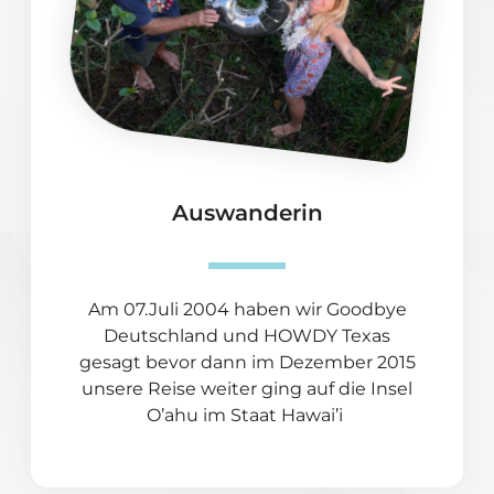
Auswanderin
Am 07.Juli 2004 haben wir Goodbye
Deutschland und HOWDY Texas
gesagt bevor dann im Dezember 2015
unsere Reise weiter ging auf die Insel
O’ahu im Staat Hawai’i