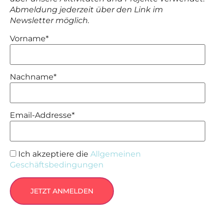
Abmeldung jederzeit über den Link im
Newsletter möglich.
Vorname*
Nachname*
Email-Addresse*
Ich akzeptiere die
Allgemeinen
Geschäftsbedingungen